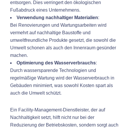
entsorgen. Dies verringert den ökologischen
Fußabdruck eines Unternehmens.
Verwendung nachhaltiger Materialien
:
Bei Renovierungen und Wartungsarbeiten wird
vermehrt auf nachhaltige Baustoffe und
umweltfreundliche Produkte gesetzt, die sowohl die
Umwelt schonen als auch den Innenraum gesünder
machen.
Optimierung des Wasserverbrauchs
:
Durch wassersparende Technologien und
regelmäßige Wartung wird der Wasserverbrauch in
Gebäuden minimiert, was sowohl Kosten spart als
auch die Umwelt schützt.
Ein Facility-Management-Dienstleister, der auf
Nachhaltigkeit setzt, hilft nicht nur bei der
Reduzierung der Betriebskosten, sondern sorgt auch