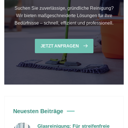
Suchen Sie zuverlässige, gründliche Reinigung?
Wir bieten maßgeschneiderte Lösungen für Ihre
Bedürfnisse – schnell, effizient und professionell.
JETZT ANFRAGEN
Neuesten Beiträge
Glasreinigung: Für streifenfreie