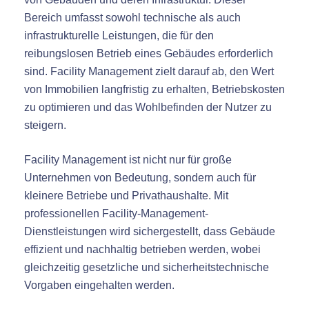
Bereich umfasst sowohl technische als auch
infrastrukturelle Leistungen, die für den
reibungslosen Betrieb eines Gebäudes erforderlich
sind. Facility Management zielt darauf ab, den Wert
von Immobilien langfristig zu erhalten, Betriebskosten
zu optimieren und das Wohlbefinden der Nutzer zu
steigern.
Facility Management ist nicht nur für große
Unternehmen von Bedeutung, sondern auch für
kleinere Betriebe und Privathaushalte. Mit
professionellen Facility-Management-
Dienstleistungen wird sichergestellt, dass Gebäude
effizient und nachhaltig betrieben werden, wobei
gleichzeitig gesetzliche und sicherheitstechnische
Vorgaben eingehalten werden.