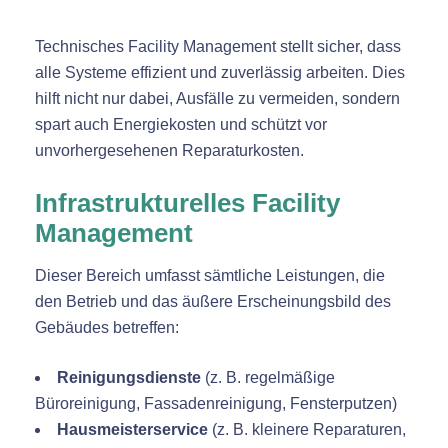
Technisches Facility Management stellt sicher, dass
alle Systeme effizient und zuverlässig arbeiten. Dies
hilft nicht nur dabei, Ausfälle zu vermeiden, sondern
spart auch Energiekosten und schützt vor
unvorhergesehenen Reparaturkosten.
Infrastrukturelles Facility
Management
Dieser Bereich umfasst sämtliche Leistungen, die
den Betrieb und das äußere Erscheinungsbild des
Gebäudes betreffen:
Reinigungsdienste
(z. B. regelmäßige
Büroreinigung, Fassadenreinigung, Fensterputzen)
Hausmeisterservice
(z. B. kleinere Reparaturen,