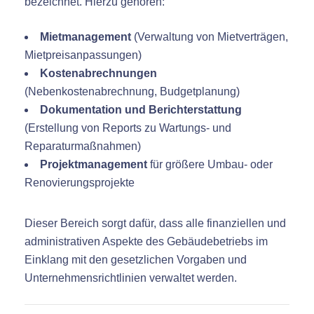
bezeichnet. Hierzu gehören:
Mietmanagement
(Verwaltung von Mietverträgen,
Mietpreisanpassungen)
Kostenabrechnungen
(Nebenkostenabrechnung, Budgetplanung)
Dokumentation und Berichterstattung
(Erstellung von Reports zu Wartungs- und
Reparaturmaßnahmen)
Projektmanagement
für größere Umbau- oder
Renovierungsprojekte
Dieser Bereich sorgt dafür, dass alle finanziellen und
administrativen Aspekte des Gebäudebetriebs im
Einklang mit den gesetzlichen Vorgaben und
Unternehmensrichtlinien verwaltet werden.