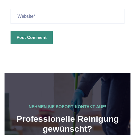
NEHMEN SIE SOFORT KONTAKT AUF!
Professionelle Reinigung
gewünscht?