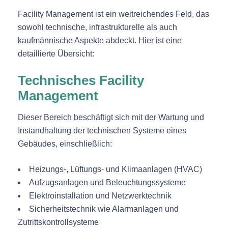
Facility Management ist ein weitreichendes Feld, das
sowohl technische, infrastrukturelle als auch
kaufmännische Aspekte abdeckt. Hier ist eine
detaillierte Übersicht:
Technisches Facility
Management
Dieser Bereich beschäftigt sich mit der Wartung und
Instandhaltung der technischen Systeme eines
Gebäudes, einschließlich:
Heizungs-, Lüftungs- und Klimaanlagen (HVAC)
Aufzugsanlagen und Beleuchtungssysteme
Elektroinstallation und Netzwerktechnik
Sicherheitstechnik wie Alarmanlagen und
Zutrittskontrollsysteme