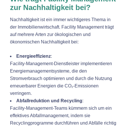
zur Nachhaltigkeit bei?
Nachhaltigkeit ist ein immer wichtigeres Thema in
der Immobilienwirtschaft. Facility Management trägt
auf mehrere Arten zur ökologischen und
ökonomischen Nachhaltigkeit bei:
Energieeffizienz
:
Facility-Management-Dienstleister implementieren
Energiemanagementsysteme, die den
Stromverbrauch optimieren und durch die Nutzung
erneuerbarer Energien die CO₂-Emissionen
verringern.
Abfallreduktion und Recycling
:
Facility-Management-Teams kümmern sich um ein
effektives Abfallmanagement, indem sie
Recyclingprogramme durchführen und Abfälle richtig