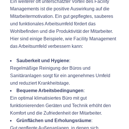
Ein weiterer oft unterschätzter Vorteil des Facility
Managements ist die positive Auswirkung auf die
Mitarbeitermotivation. Ein gut gepflegtes, sauberes
und funktionales Arbeitsumfeld fördert das
Wohlbefinden und die Produktivität der Mitarbeiter.
Hier sind einige Beispiele, wie Facility Management
das Arbeitsumfeld verbessern kann:
Sauberkeit und Hygiene
:
Regelmäßige Reinigung der Büros und
Sanitäranlagen sorgt für ein angenehmes Umfeld
und reduziert Krankheitstage.
Bequeme Arbeitsbedingungen
:
Ein optimal klimatisiertes Büro mit gut
funktionierenden Geräten und Technik erhöht den
Komfort und die Zufriedenheit der Mitarbeiter.
Grünflächen und Erholungsräume
:
Gut gepflegte Außenanlagen, in denen sich