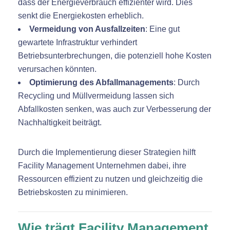
dass der Energieverbrauch effizienter wird. Dies
senkt die Energiekosten erheblich.
Vermeidung von Ausfallzeiten
: Eine gut
gewartete Infrastruktur verhindert
Betriebsunterbrechungen, die potenziell hohe Kosten
verursachen könnten.
Optimierung des Abfallmanagements
: Durch
Recycling und Müllvermeidung lassen sich
Abfallkosten senken, was auch zur Verbesserung der
Nachhaltigkeit beiträgt.
Durch die Implementierung dieser Strategien hilft
Facility Management Unternehmen dabei, ihre
Ressourcen effizient zu nutzen und gleichzeitig die
Betriebskosten zu minimieren.
Wie trägt Facility Management