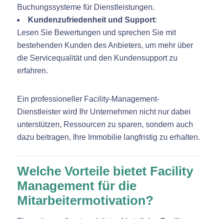
Buchungssysteme für Dienstleistungen.
Kundenzufriedenheit und Support
:
Lesen Sie Bewertungen und sprechen Sie mit
bestehenden Kunden des Anbieters, um mehr über
die Servicequalität und den Kundensupport zu
erfahren.
Ein professioneller Facility-Management-
Dienstleister wird Ihr Unternehmen nicht nur dabei
unterstützen, Ressourcen zu sparen, sondern auch
dazu beitragen, Ihre Immobilie langfristig zu erhalten.
Welche Vorteile bietet Facility
Management für die
Mitarbeitermotivation?