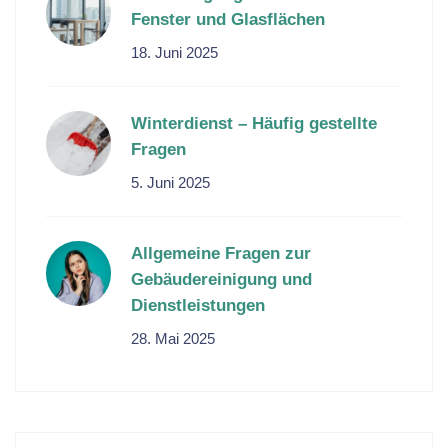
Fenster und Glasflächen
18. Juni 2025
Winterdienst – Häufig gestellte
Fragen
5. Juni 2025
Allgemeine Fragen zur
Gebäudereinigung und
Dienstleistungen
28. Mai 2025