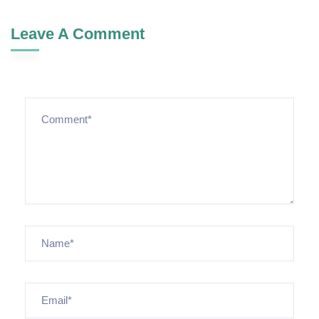
Leave A Comment