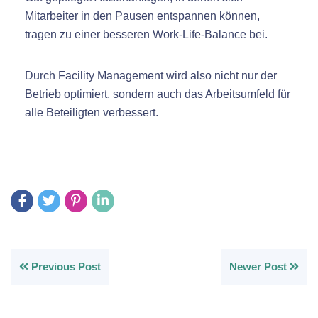
Mitarbeiter in den Pausen entspannen können,
tragen zu einer besseren Work-Life-Balance bei.
Durch Facility Management wird also nicht nur der
Betrieb optimiert, sondern auch das Arbeitsumfeld für
alle Beteiligten verbessert.
Previous Post
Newer Post