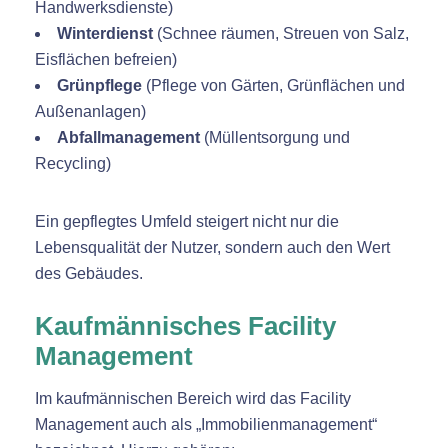
Handwerksdienste)
Winterdienst
(Schnee räumen, Streuen von Salz,
Eisflächen befreien)
Grünpflege
(Pflege von Gärten, Grünflächen und
Außenanlagen)
Abfallmanagement
(Müllentsorgung und
Recycling)
Ein gepflegtes Umfeld steigert nicht nur die
Lebensqualität der Nutzer, sondern auch den Wert
des Gebäudes.
Kaufmännisches Facility
Management
Im kaufmännischen Bereich wird das Facility
Management auch als „Immobilienmanagement“