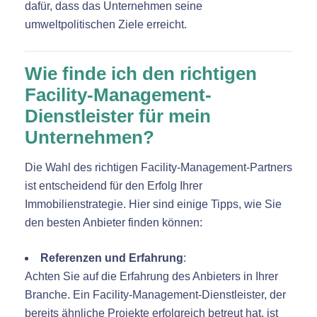
dafür, dass das Unternehmen seine
umweltpolitischen Ziele erreicht.
Wie finde ich den richtigen
Facility-Management-
Dienstleister für mein
Unternehmen?
Die Wahl des richtigen Facility-Management-Partners
ist entscheidend für den Erfolg Ihrer
Immobilienstrategie. Hier sind einige Tipps, wie Sie
den besten Anbieter finden können:
Referenzen und Erfahrung
:
Achten Sie auf die Erfahrung des Anbieters in Ihrer
Branche. Ein Facility-Management-Dienstleister, der
bereits ähnliche Projekte erfolgreich betreut hat, ist