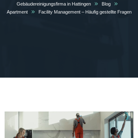
Gebäudereinigungsfirma in Hattingen
Blog
Apartment
Facility Management – Häufig gestellte Fragen