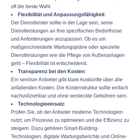
oft die beste Wahl.
Flexibilität und Anpassungsfähigkeit
:
Der Dienstleister sollte in der Lage sein, seine
Dienstleistungen an Ihre spezifischen Bedürfnisse
und Anforderungen anzupassen. Ob es um
maßgeschneiderte Wartungspläne oder spezielle
Dienstleistungen wie die Pflege von Außenanlagen
geht – Flexibilität ist entscheidend.
Transparenz bei den Kosten
:
Ein seriöser Anbieter gibt klare Auskünfte über alle
anfallenden Kosten. Die Kostenstruktur sollte einfach
nachvollziehbar und ohne versteckte Gebühren sein.
Technologieeinsatz
:
Prüfen Sie, ob der Anbieter moderne Technologien
nutzt, um Prozesse zu optimieren und die Effizienz zu
steigern. Dazu gehören Smart-Building-
Technologien, digitale Wartungsberichte und Online-