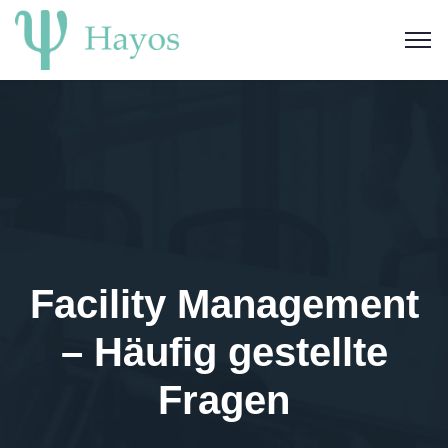
Facility Management
– Häufig gestellte
Fragen