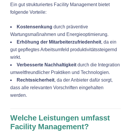
Ein gut strukturiertes Facility Management bietet
folgende Vorteile:
Kostensenkung
durch präventive
Wartungsmaßnahmen und Energieoptimierung.
Erhöhung der Mitarbeiterzufriedenheit
, da ein
gut gepflegtes Arbeitsumfeld produktivitätssteigernd
wirkt.
Verbesserte Nachhaltigkeit
durch die Integration
umweltfreundlicher Praktiken und Technologien.
Rechtssicherheit
, da der Anbieter dafür sorgt,
dass alle relevanten Vorschriften eingehalten
werden.
Welche Leistungen umfasst
Facility Management?