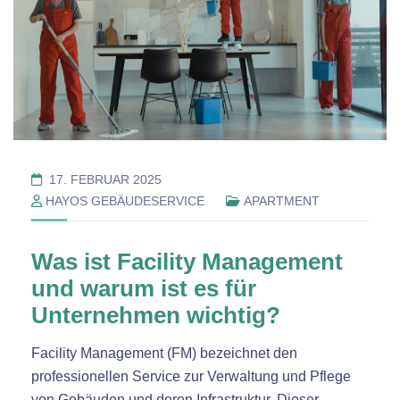
17. FEBRUAR 2025
HAYOS GEBÄUDESERVICE
APARTMENT
Was ist Facility Management
und warum ist es für
Unternehmen wichtig?
Facility Management (FM) bezeichnet den
professionellen Service zur Verwaltung und Pflege
von Gebäuden und deren Infrastruktur. Dieser