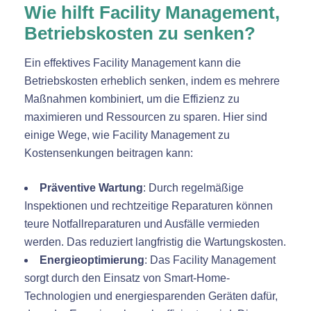
Wie hilft Facility Management,
Betriebskosten zu senken?
Ein effektives Facility Management kann die
Betriebskosten erheblich senken, indem es mehrere
Maßnahmen kombiniert, um die Effizienz zu
maximieren und Ressourcen zu sparen. Hier sind
einige Wege, wie Facility Management zu
Kostensenkungen beitragen kann:
Präventive Wartung
: Durch regelmäßige
Inspektionen und rechtzeitige Reparaturen können
teure Notfallreparaturen und Ausfälle vermieden
werden. Das reduziert langfristig die Wartungskosten.
Energieoptimierung
: Das Facility Management
sorgt durch den Einsatz von Smart-Home-
Technologien und energiesparenden Geräten dafür,