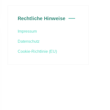
Rechtliche Hinweise
Impressum
Datenschutz
Cookie-Richtlinie (EU)