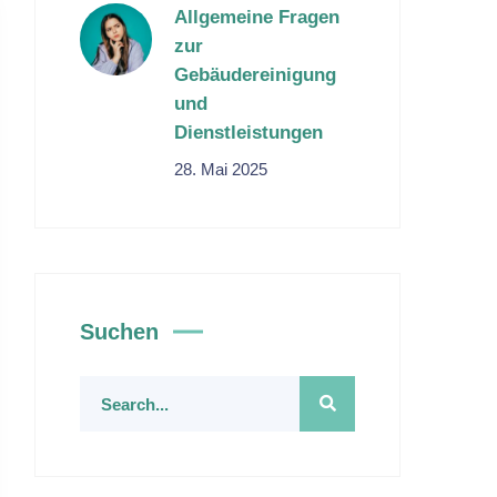
Allgemeine Fragen
zur
Gebäudereinigung
und
Dienstleistungen
28. Mai 2025
Suchen