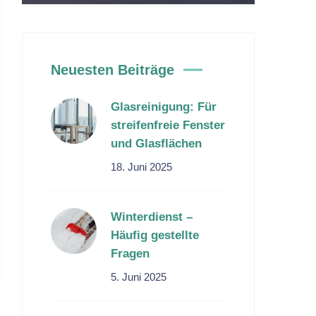
Neuesten Beiträge
Glasreinigung: Für
streifenfreie Fenster
und Glasflächen
18. Juni 2025
Winterdienst –
Häufig gestellte
Fragen
5. Juni 2025