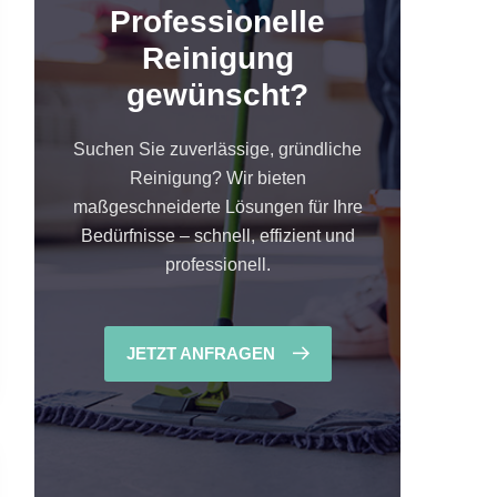
Professionelle
Reinigung
gewünscht?
Suchen Sie zuverlässige, gründliche
Reinigung? Wir bieten
maßgeschneiderte Lösungen für Ihre
Bedürfnisse – schnell, effizient und
professionell.
JETZT ANFRAGEN