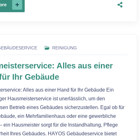
ore
GEBÄUDESERVICE
REINIGUNG
eisterservice: Alles aus einer
für Ihr Gebäude
rservice: Alles aus einer Hand für Ihr Gebäude Ein
ger Hausmeisterservice ist unerlässlich, um den
sen Betrieb eines Gebäudes sicherzustellen. Egal ob für
ebäude, ein Mehrfamilienhaus oder eine gewerbliche
– ein Hausmeister sorgt für die Instandhaltung, Pflege
rheit Ihres Gebäudes. HAYOS Gebäudeservice bietet