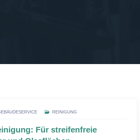
GEBÄUDESERVICE
REINIGUNG
inigung: Für streifenfreie